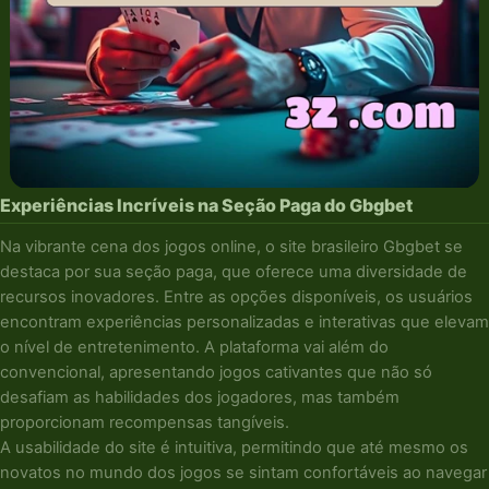
Experiências Incríveis na Seção Paga do Gbgbet
Na vibrante cena dos jogos online, o site brasileiro Gbgbet se
destaca por sua seção paga, que oferece uma diversidade de
recursos inovadores. Entre as opções disponíveis, os usuários
encontram experiências personalizadas e interativas que elevam
o nível de entretenimento. A plataforma vai além do
convencional, apresentando jogos cativantes que não só
desafiam as habilidades dos jogadores, mas também
proporcionam recompensas tangíveis.
A usabilidade do site é intuitiva, permitindo que até mesmo os
novatos no mundo dos jogos se sintam confortáveis ao navegar