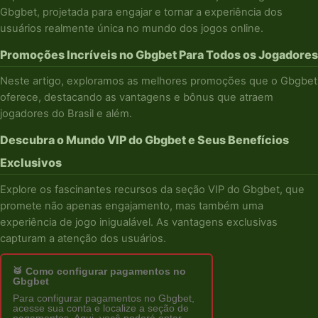
Gbgbet, projetada para engajar e tornar a experiência dos
usuários realmente única no mundo dos jogos online.
Promoções Incríveis no Gbgbet Para Todos os Jogadores
Neste artigo, exploramos as melhores promoções que o Gbgbet
oferece, destacando as vantagens e bônus que atraem
jogadores do Brasil e além.
Descubra o Mundo VIP do Gbgbet e Seus Benefícios
Exclusivos
Explore os fascinantes recursos da seção VIP do Gbgbet, que
promete não apenas engajamento, mas também uma
experiência de jogo inigualável. As vantagens exclusivas
capturam a atenção dos usuários.
🥁 Como configurar pagamentos no
Gbgbet
Para configurar pagamentos no Gbgbet,
acesse sua conta e localize a seção de
pagamentos. Aqui, você poderá optar