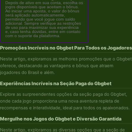
Depois de ativo em sua conta, escolha os
jogos disponíveis que aceitam o bônus.
Ao iniciar uma aposta, o valor do bônus
será aplicado automaticamente,
permitindo que você jogue com saldo
adicional. Sempre verifique as restrições
de uso para maximizar sua experiência
e, caso tenha dúvidas, entre em contato
com o suporte da plataforma.
Promoções Incríveis no Gbgbet Para Todos os Jogadores
Neste artigo, exploramos as melhores promoções que o Gbgbet
oferece, destacando as vantagens e bônus que atraem
jogadores do Brasil e além.
Experiências Incríveis na Seção Paga do Gbgbet
Explore as surpreendentes opções da seção paga do Gbgbet,
onde cada jogo proporciona uma nova aventura repleta de
recompensas e interatividade, ideal para todos os apaixonados.
Mergulhe nos Jogos do Gbgbet e Diversão Garantida
Neste artigo, exploramos as diversas opções que a seção de